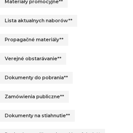
Materiały promocyjne**
Lista aktualnych naborów**
Propagačné materiály**
Verejné obstarávanie**
Dokumenty do pobrania**
Zamówienia publiczne**
Dokumenty na stiahnutie**