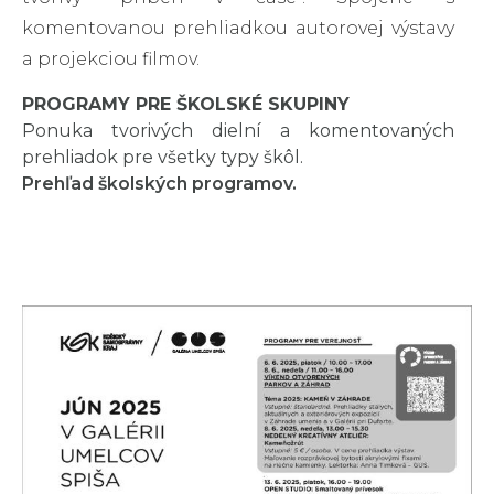
komentovanou prehliadkou autorovej výstavy
a projekciou filmov.
PROGRAMY PRE ŠKOLSKÉ SKUPINY
Ponuka tvorivých dielní a komentovaných
prehliadok pre všetky typy škôl.
Prehľad školských programov.