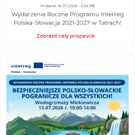
Pridané: 14.07.2026 --034 98
Wydarzenie Roczne Programu Interreg
Polska-Słowacja 2021-2027 w Tatrach!
Zobraziť celý príspevok