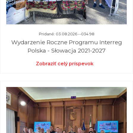
Pridané: 03.08.2026 --034 98
Wydarzenie Roczne Programu Interreg
Polska - Słowacja 2021-2027
Zobraziť celý príspevok