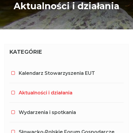
Aktualności i działania
KATEGÓRIE
Kalendarz Stowarzyszenia EUT
Aktualności i działania
Wydarzenia i spotkania
Słowacko-Polskie Forum Gospodarcze