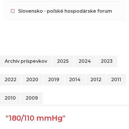
Slovensko - poľské hospodárske forum
Archív príspevkov
2025
2024
2023
2022
2020
2019
2014
2012
2011
2010
2009
"180/110 mmHg"