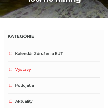
KATEGÓRIE
Kalendár Združenia EUT
Výstavy
Podujatia
Aktuality