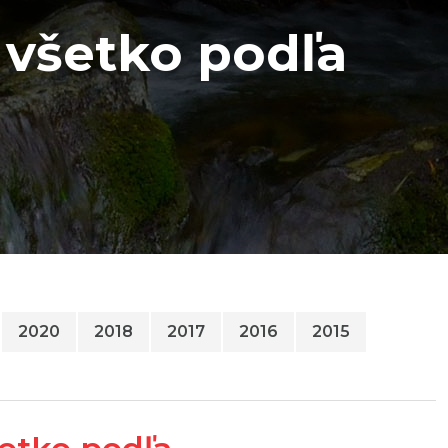
e všetko podľa
2020
2018
2017
2016
2015