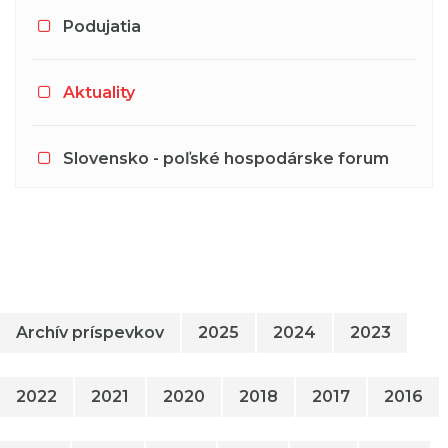
Podujatia
Aktuality
Slovensko - poľské hospodárske forum
Archív príspevkov
2025
2024
2023
2022
2021
2020
2018
2017
2016