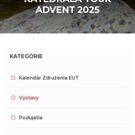
ADVENT 2025
KATEGÓRIE
Kalendár Združenia EUT
Výstavy
Podujatia