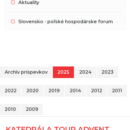
Aktuality
Slovensko - poľské hospodárske forum
Archív príspevkov
2025
2024
2023
2022
2020
2019
2014
2012
2011
2010
2009
KATEDRÁLA TOUR ADVENT