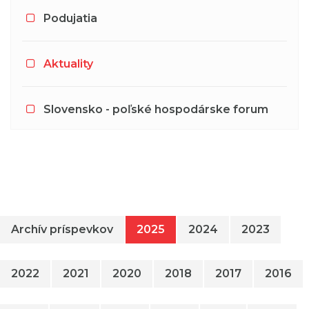
Podujatia
Aktuality
Slovensko - poľské hospodárske forum
Archív príspevkov
2025
2024
2023
2022
2021
2020
2018
2017
2016