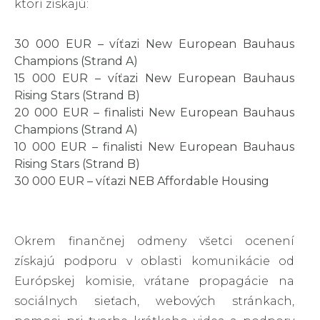
ktorí získajú:
30 000 EUR – víťazi New European Bauhaus
Champions (Strand A)
15 000 EUR – víťazi New European Bauhaus
Rising Stars (Strand B)
20 000 EUR – finalisti New European Bauhaus
Champions (Strand A)
10 000 EUR – finalisti New European Bauhaus
Rising Stars (Strand B)
30 000 EUR – víťazi NEB Affordable Housing
Okrem finančnej odmeny všetci ocenení
získajú podporu v oblasti komunikácie od
Európskej komisie, vrátane propagácie na
sociálnych sieťach, webových stránkach,