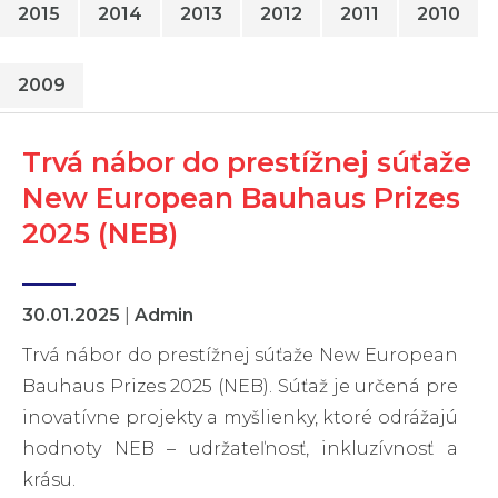
2015
2014
2013
2012
2011
2010
2009
Trvá nábor do prestížnej súťaže
New European Bauhaus Prizes
2025 (NEB)
30.01.2025
|
Admin
Trvá nábor do prestížnej súťaže New European
Bauhaus Prizes 2025 (NEB). Súťaž je určená pre
inovatívne projekty a myšlienky, ktoré odrážajú
hodnoty NEB – udržateľnosť, inkluzívnosť a
krásu.