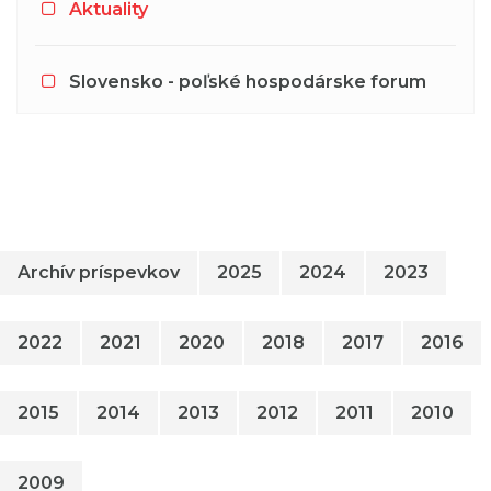
Aktuality
Slovensko - poľské hospodárske forum
Archív príspevkov
2025
2024
2023
2022
2021
2020
2018
2017
2016
2015
2014
2013
2012
2011
2010
2009