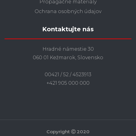
Propagačné materiály
Ochrana osobných údajov
Kontaktujte nás
Hradné námestie 30
060 01 Kežmarok, Slovensko
00421 / 52 / 4523913
+421 905 000 000
Copyright Ⓒ 2020