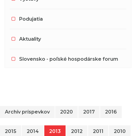
Podujatia
Aktuality
Slovensko - poľské hospodárske forum
Archív príspevkov
2020
2017
2016
2015
2014
2013
2012
2011
2010