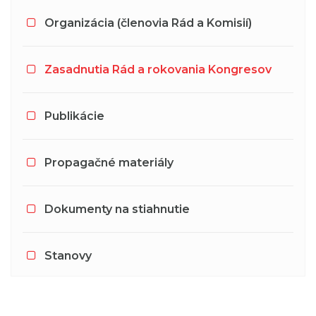
Organizácia (členovia Rád a Komisií)
Zasadnutia Rád a rokovania Kongresov
Publikácie
Propagačné materiály
Dokumenty na stiahnutie
Stanovy