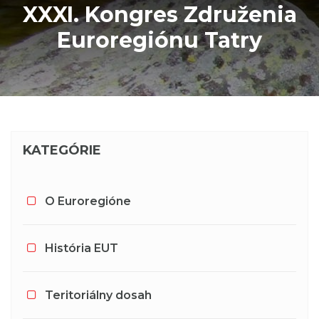
XXXI. Kongres Združenia
Euroregiónu Tatry
KATEGÓRIE
O Euroregióne
História EUT
Teritoriálny dosah