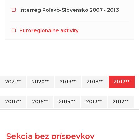
Interreg Poľsko-Slovensko 2007 - 2013
Euroregionálne aktivity
2021**
2020**
2019**
2018**
2017**
2016**
2015**
2014**
2013**
2012**
Sekcia bez príspevkov