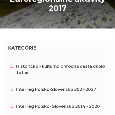
2017
KATEGÓRIE
Historicko - kultúrno prírodná cesta okolo
Tatier
Interreg Poľsko-Slovensko 2021-2027
Interreg Poľsko- Slovensko 2014 - 2020